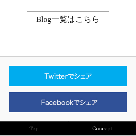
Blog一覧はこちら
Top
Concept