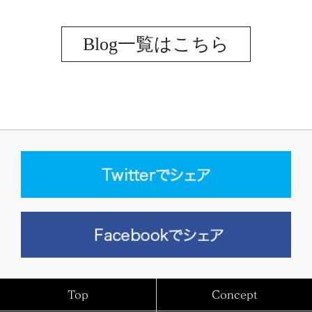
Blog一覧はこちら
Top
Concept