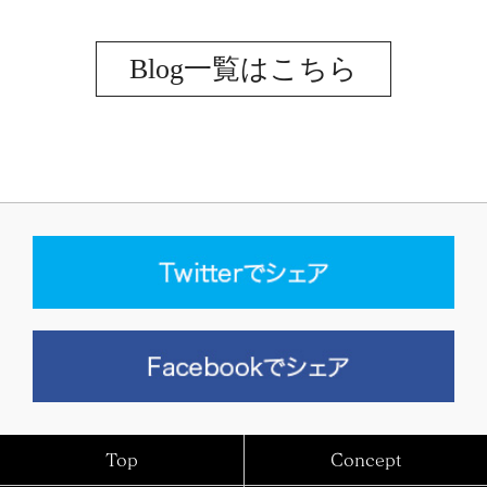
Blog一覧はこちら
Top
Concept