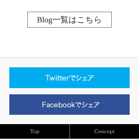
Blog一覧はこちら
Top
Concept