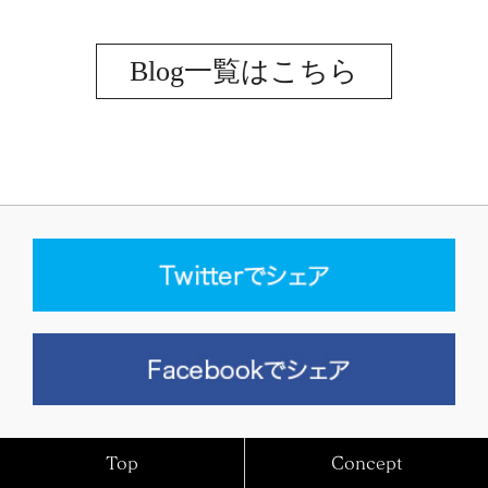
Blog一覧はこちら
Top
Concept