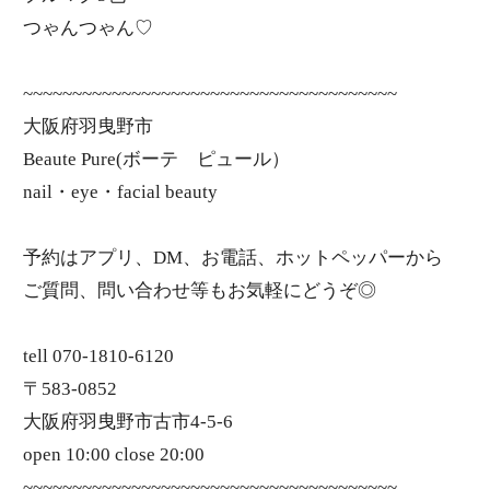
つゃんつゃん♡
~~~~~~~~~~~~~~~~~~~~~~~~~~~~~~~~~~~~~~
大阪府羽曳野市
Beaute Pure(ボーテ ピュール）
nail・eye・facial beauty
予約はアプリ、DM、お電話、ホットペッパーから
ご質問、問い合わせ等もお気軽にどうぞ◎
tell 070-1810-6120
〒583-0852
大阪府羽曳野市古市4-5-6
open 10:00 close 20:00
~~~~~~~~~~~~~~~~~~~~~~~~~~~~~~~~~~~~~~