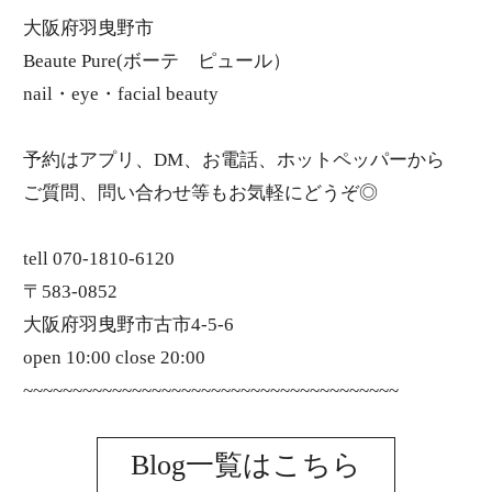
大阪府羽曳野市
Beaute Pure(ボーテ ピュール）
nail・eye・facial beauty
予約はアプリ、DM、お電話、ホットペッパーから
ご質問、問い合わせ等もお気軽にどうぞ◎
tell 070-1810-6120
〒583-0852
大阪府羽曳野市古市4-5-6
open 10:00 close 20:00
~~~~~~~~~~~~~~~~~~~~~~~~~~~~~~~~~~~~~~
Blog一覧はこちら