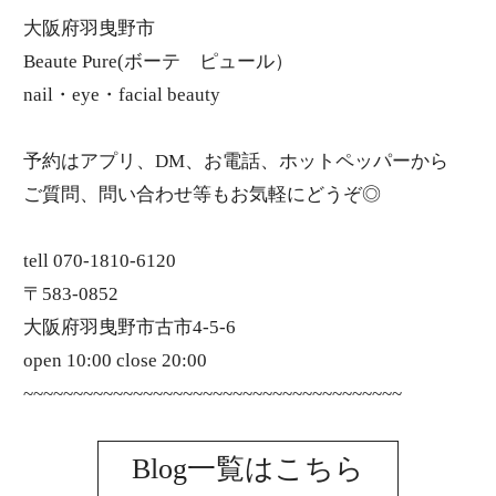
大阪府羽曳野市
Beaute Pure(ボーテ ピュール）
nail・eye・facial beauty
予約はアプリ、DM、お電話、ホットペッパーから
ご質問、問い合わせ等もお気軽にどうぞ◎
tell 070-1810-6120
〒583-0852
大阪府羽曳野市古市4-5-6
open 10:00 close 20:00
~~~~~~~~~~~~~~~~~~~~~~~~~~~~~~~~~~~~~~
Blog一覧はこちら