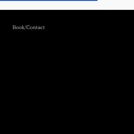
Book/Contact