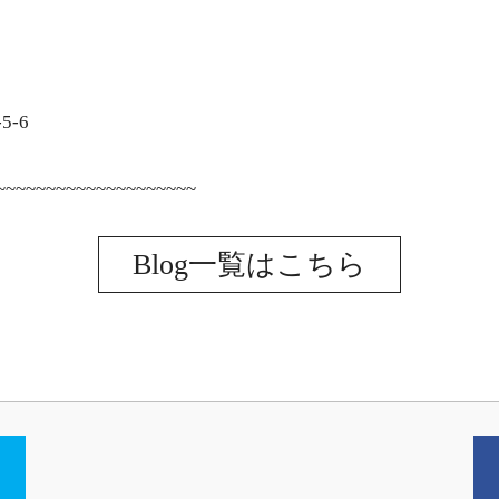
-6
~~~~~~~~~~~~~~~~~~~~
Blog一覧はこちら