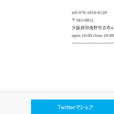
tell 070-1810-6120
〒583-0852
大阪府羽曳野市古市4-5
open 10:00 close 20:00
~~~~~~~~~~~~~~~~~~