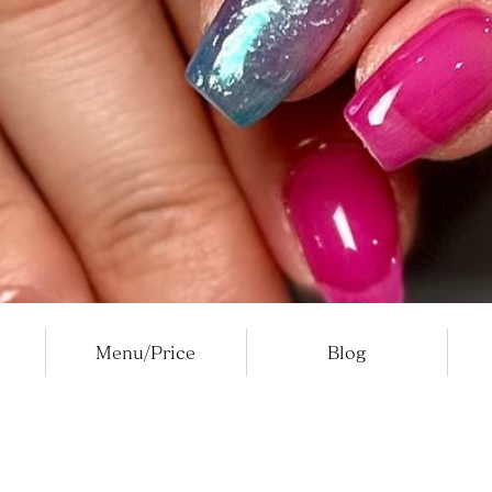
Menu/Price
Blog
ネイルギャラリー
instagramブログ
お知らせ