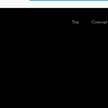
Top
Concept