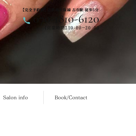
Salon info
Book/Contact